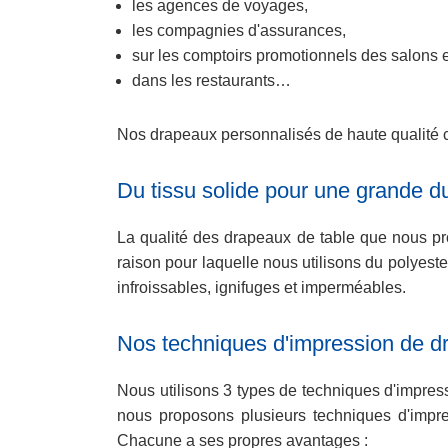
les agences de voyages,
les compagnies d'assurances,
sur les comptoirs promotionnels des salons
dans les restaurants…
Nos drapeaux personnalisés de haute qualité c
Du tissu solide pour une grande du
La qualité des drapeaux de table que nous pr
raison pour laquelle nous utilisons du polyest
infroissables, ignifuges et imperméables.
Nos techniques d'impression de d
Nous utilisons 3 types de techniques d'impres
nous proposons plusieurs techniques d'impre
Chacune a ses propres avantages :