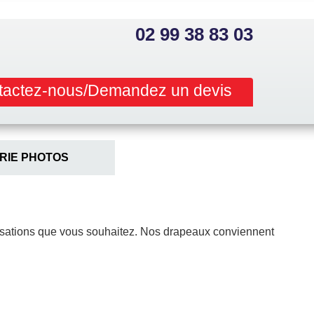
02 99 38 83 03
tactez-nous/Demandez un devis
RIE PHOTOS
alisations que vous souhaitez. Nos drapeaux conviennent