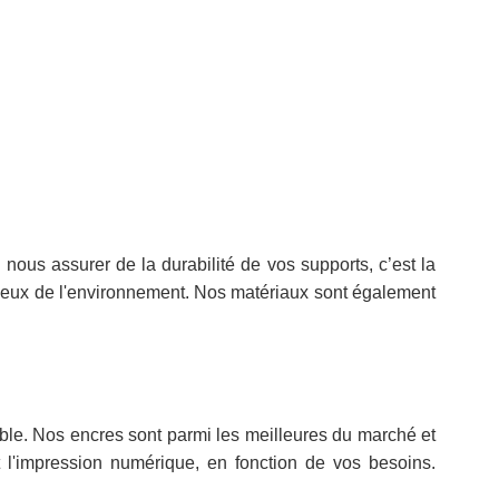
us assurer de la durabilité de vos supports, c’est la
ectueux de l'environnement. Nos matériaux sont également
ble. Nos encres sont parmi les meilleures du marché et
 l'impression numérique, en fonction de vos besoins.