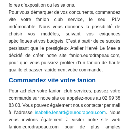
foires d’exposition ou les salons.
Pour vous démarquer de vos concurrents, commandez
vite votre fanion club service, le seul PLV
indémodable. Nous vous donnons la possibilité de
choisir vos modèles, suivant vos exigences
spécifiques et vos budgets. C’est à partir de ce succès
persistant que le prestigieux Atelier Hervé Le Mée a
décidé de créer notre site fanion.eurodrapeau.com,
pour que vous puissiez profiter d’un fanion de haute
qualité et passer rapidement votre commande.
Commandez vite votre fanion
Pour acheter votre fanion club services, passez votre
commande sur notre site ou appelez-nous au 02 99 38
83 03. Vous pouvez également nous contacter par mail
à l’adresse
isabelle.lenard@eurodrapeau.com
. Nous
vous invitons également à visiter notre site web
fanion.eurodrapeau.com pour de plus amples