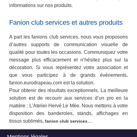
informations sur nos produits.
Fanion club services et autres produits
A part les fanions club services, nous vous proposons
d’autres supports de communication visuelle de
qualité pour toutes les occasions. Communiquez votre
message plus efficacement et n’hésitez plus sur la
décoration. Si vous représentez votre association et
que vous participez à de grands événements,
fanion.eurodrapeau.com est la solution.
Pour obtenir des résultats exceptionnels. La meilleure
solution est de recourir aux services d’un pro en la
matière : L’Atelier Hervé Le Mée. Nous mettons à votre
disposition des banderoles, stands, affichages en
tissus sublimés,
…
fanion club services
Mentions légales