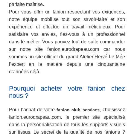
parfaite maîtrise.
Pour vous offrir un fanion respectant vos exigences,
notre équipe mobilise tout son savoir-faire et son
expérience et effectue un travail méticuleux. Pour
satisfaire vos envies, fiez-vous à un professionnel
dans le métier. Vous pouvez tout de suite commander
sur notre site fanion.eurodrapeau.com car nous
sommes un site officiel du grand Atelier Hervé Le Mée
l’expert en la matière depuis une cinquantaine
d’années déjà.
Pourquoi acheter votre fanion chez
nous ?
Pour l’achat de votre
, choisissez
fanion club services
fanion.eurodrapeau.com, le premier site spécialisé
dans la personnalisation de tous les supports visuels
sur tissus. Le secret de la qualité de nos fanions ?