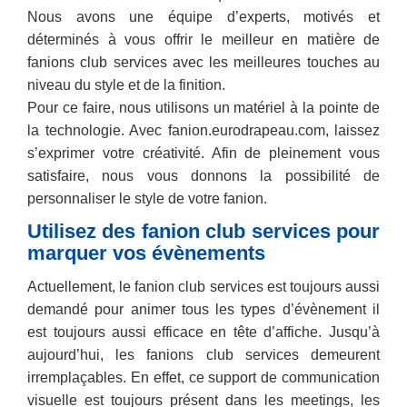
Nous avons une équipe d’experts, motivés et
déterminés à vous offrir le meilleur en matière de
fanions club services avec les meilleures touches au
niveau du style et de la finition.
Pour ce faire, nous utilisons un matériel à la pointe de
la technologie. Avec fanion.eurodrapeau.com, laissez
s’exprimer votre créativité. Afin de pleinement vous
satisfaire, nous vous donnons la possibilité de
personnaliser le style de votre fanion.
Utilisez des fanion club services pour
marquer vos évènements
Actuellement, le fanion club services est toujours aussi
demandé pour animer tous les types d’évènement il
est toujours aussi efficace en tête d’affiche. Jusqu’à
aujourd’hui, les fanions club services demeurent
irremplaçables. En effet, ce support de communication
visuelle est toujours présent dans les meetings, les