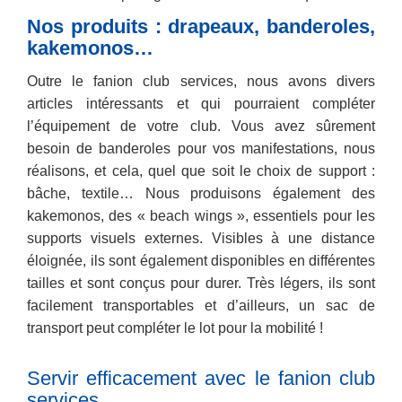
Nos produits : drapeaux, banderoles,
kakemonos…
Outre le fanion club services, nous avons divers
articles intéressants et qui pourraient compléter
l’équipement de votre club. Vous avez sûrement
besoin de banderoles pour vos manifestations, nous
réalisons, et cela, quel que soit le choix de support :
bâche, textile… Nous produisons également des
kakemonos, des « beach wings », essentiels pour les
supports visuels externes. Visibles à une distance
éloignée, ils sont également disponibles en différentes
tailles et sont conçus pour durer. Très légers, ils sont
facilement transportables et d’ailleurs, un sac de
transport peut compléter le lot pour la mobilité !
Servir efficacement avec le fanion club
services