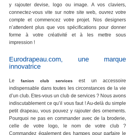
y rajouter devise, logo ou image. A vos claviers,
connectez-vous vite sur notre site web, ouvrez votre
compte et commencez votre projet. Nos designers
n’attendent plus que vos spécifications pour donner
forme à votre créativité et à les mettre sous
impression !
Eurodrapeau.com, une marque
innovatrice
Le
est un accessoire
fanion club services
indispensable dans toutes les circonstances de la vie
d’un club. Etes-vous un club de services ? Nous avons
indiscutablement ce qu’il vous faut ! Au-delà du simple
petit drapeau, vous pouvez y rajouter des ornements.
Pourquoi ne pas en commander avec de la broderie,
celle de votre logo, le nom de votre club ?
Commandez également des hampes pour parfaire le