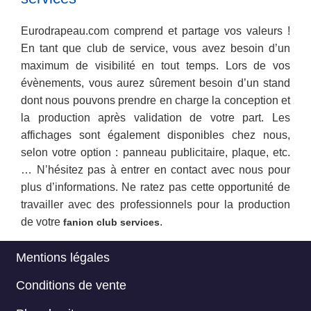
Eurodrapeau.com comprend et partage vos valeurs !
En tant que club de service, vous avez besoin d’un
maximum de visibilité en tout temps. Lors de vos
évènements, vous aurez sûrement besoin d’un stand
dont nous pouvons prendre en charge la conception et
la production après validation de votre part. Les
affichages sont également disponibles chez nous,
selon votre option : panneau publicitaire, plaque, etc.
… N’hésitez pas à entrer en contact avec nous pour
plus d’informations. Ne ratez pas cette opportunité de
travailler avec des professionnels pour la production
de votre
.
fanion club services
Mentions légales
Menu
Conditions de vente
Footer