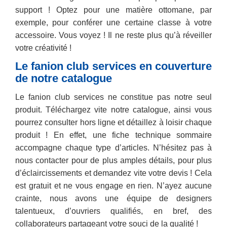
support ! Optez pour une matière ottomane, par
exemple, pour conférer une certaine classe à votre
accessoire. Vous voyez ! Il ne reste plus qu’à réveiller
votre créativité !
Le fanion club services en couverture
de notre catalogue
Le fanion club services ne constitue pas notre seul
produit. Téléchargez vite notre catalogue, ainsi vous
pourrez consulter hors ligne et détaillez à loisir chaque
produit ! En effet, une fiche technique sommaire
accompagne chaque type d’articles. N’hésitez pas à
nous contacter pour de plus amples détails, pour plus
d’éclaircissements et demandez vite votre devis ! Cela
est gratuit et ne vous engage en rien. N’ayez aucune
crainte, nous avons une équipe de designers
talentueux, d’ouvriers qualifiés, en bref, des
collaborateurs partageant votre souci de la qualité !