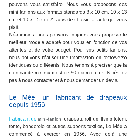
pouvons vous satisfaire. Nous vous proposons des
mini fanions aux formats standards 8 x 10 cm, 10 x 13
cm et 10
x 15 cm. A vous de choisir la taille qui vous
plait.
Néanmoins, nous pouvons toujours vous proposer le
meilleur modèle adapté pour vous en fonction de vos
attentes et de votre budget. Pour vos petits fanions,
nous pouvons réaliser une impression en recto/verso
identiques ou différents. Nous tenons à préciser que la
commande minimum est de 50 exemplaires. N'hésitez
pas à nous contacter et à nous demander un devis.
Le Mée, un fabricant de drapeaux
depuis 1956
Fabricant de
, drapeau, roll up, flying totem,
mini-fanion
tente, banderole et autres supports textiles, Le Mée a
commencé à exercer en 1956. Avec déjà une