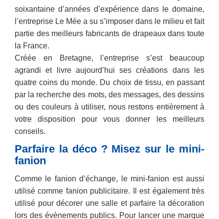
soixantaine d’années d’expérience dans le domaine,
l’entreprise Le Mée a su s’imposer dans le milieu et fait
partie des meilleurs fabricants de drapeaux dans toute
la France.
Créée en Bretagne, l’entreprise s’est beaucoup
agrandi et livre aujourd’hui ses créations dans les
quatre coins du monde. Du choix de tissu, en passant
par la recherche des mots, des messages, des dessins
ou des couleurs à utiliser, nous restons entièrement à
votre disposition pour vous donner les meilleurs
conseils.
Parfaire la déco ? Misez sur le mini-
fanion
Comme le fanion d’échange, le mini-fanion est aussi
utilisé comme fanion publicitaire. Il est également très
utilisé pour décorer une salle et parfaire la décoration
lors des évènements publics. Pour lancer une marque