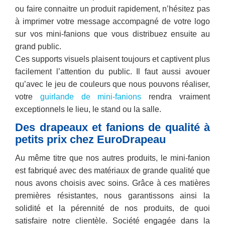
ou faire connaitre un produit rapidement, n’hésitez pas
à imprimer votre message accompagné de votre logo
sur vos mini-fanions que vous distribuez ensuite au
grand public.
Ces supports visuels plaisent toujours et captivent plus
facilement l’attention du public. Il faut aussi avouer
qu’avec le jeu de couleurs que nous pouvons réaliser,
votre
guirlande de mini-fanions
rendra vraiment
exceptionnels le lieu, le stand ou la salle.
Des drapeaux et fanions de qualité à
petits prix chez EuroDrapeau
Au même titre que nos autres produits, le mini-fanion
est fabriqué avec des matériaux de grande qualité que
nous avons choisis avec soins. Grâce à ces matières
premières résistantes, nous garantissons ainsi la
solidité et la pérennité de nos produits, de quoi
satisfaire notre clientèle. Société engagée dans la