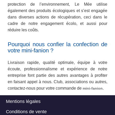
protection de l’environnement, Le Mée utilise
également des produits écologiques et s’est engagée
dans diverses actions de récupération, ceci dans le
cadre de notre engagement écolo, et aussi pour
réduire les coûts.
Pourquoi nous confier la confection de
votre mini-fanion ?
Livraison rapide, qualité optimale, équipe à votre
écoute, professionnalisme et expérience de notre
entreprise font partie des autres avantages à profiter
en faisant appel à nous. Club, associations ou autres,
contactez-nous pour votre commande de
.
mini-fanion
Mentions légales
Menu
Conditions de vente
Footer