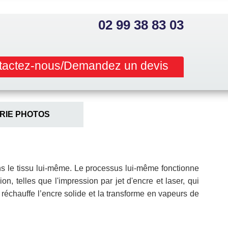
02 99 38 83 03
tactez-nous/Demandez un devis
RIE PHOTOS
ns le tissu lui-même. Le processus lui-même fonctionne
n, telles que l'impression par jet d'encre et laser, qui
 réchauffe l’encre solide et la transforme en vapeurs de