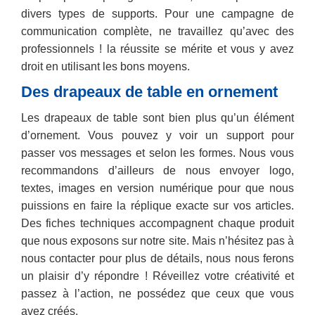
divers types de supports. Pour une campagne de
communication complète, ne travaillez qu’avec des
professionnels ! la réussite se mérite et vous y avez
droit en utilisant les bons moyens.
Des drapeaux de table en ornement
Les drapeaux de table sont bien plus qu’un élément
d’ornement. Vous pouvez y voir un support pour
passer vos messages et selon les formes. Nous vous
recommandons d’ailleurs de nous envoyer logo,
textes, images en version numérique pour que nous
puissions en faire la réplique exacte sur vos articles.
Des fiches techniques accompagnent chaque produit
que nous exposons sur notre site. Mais n’hésitez pas à
nous contacter pour plus de détails, nous nous ferons
un plaisir d’y répondre ! Réveillez votre créativité et
passez à l’action, ne possédez que ceux que vous
avez créés.