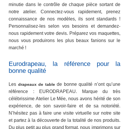
minutie dans le contrôle de chaque pièce sortant de
notre atelier. Connectez-vous rapidement, prenez
connaissance de nos modèles, ils sont standards !
Personnalisez-les selon vos besoins et demandez-
nous rapidement votre devis. Préparez vos maquettes,
nous vous produirons les plus beaux fanions sur le
marché !
Eurodrapeau, la référence pour la
bonne qualité
Les
de bonne qualité n’ont qu’une
drapeaux de table
référence : EURODRAPEAU. Marque du très
célébrissime Atelier Le Mée, nous avons hérité de son
expérience, de son savoir-faire et de sa notoriété.
N’hésitez pas à faire une visite virtuelle sur notre site
et partez à la découverte de la totalité de nos produits.
Du plus petit au plus grand format, nous imprimons sur