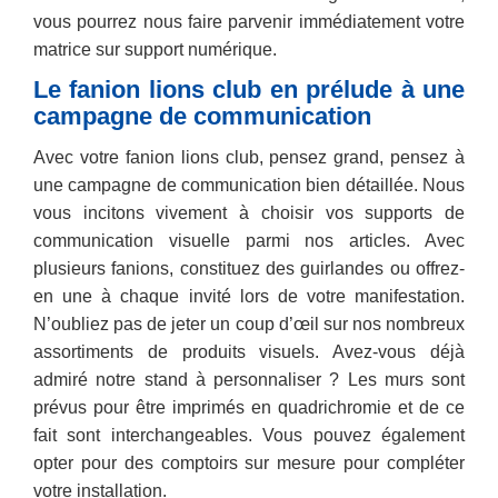
vous pourrez nous faire parvenir immédiatement votre
matrice sur support numérique.
Le fanion lions club en prélude à une
campagne de communication
Avec votre fanion lions club, pensez grand, pensez à
une campagne de communication bien détaillée. Nous
vous incitons vivement à choisir vos supports de
communication visuelle parmi nos articles. Avec
plusieurs fanions, constituez des guirlandes ou offrez-
en une à chaque invité lors de votre manifestation.
N’oubliez pas de jeter un coup d’œil sur nos nombreux
assortiments de produits visuels. Avez-vous déjà
admiré notre stand à personnaliser ? Les murs sont
prévus pour être imprimés en quadrichromie et de ce
fait sont interchangeables. Vous pouvez également
opter pour des comptoirs sur mesure pour compléter
votre installation.