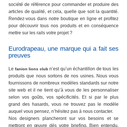
société de référence pour commander et produire des
articles de qualité, et cela, quelle que soit la quantité.
Rendez-vous dans notre boutique en ligne et profitez
pour découvrir tous nos produits et en conséquence
mettre sur les rails votre projet ?
Eurodrapeau, une marque qui a fait ses
preuves
Le
n’est qu’un échantillon de tous les
fanion lions club
produits que nous sortons de nos usines. Nous vous
fournissons de nombreux modèles standards sur notre
site web et il ne tient qu’à vous de les personnaliser
selon vos goûts, vos spécificités. Et si par le plus
grand des hasards, vous ne trouvez pas le modèle
auquel vous pensez, n’hésitez pas à nous contacter.
Nos designers plancheront sur vos besoins et se
mettront en œuvre dès votre briefing. Bien entendu,