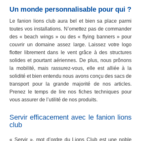
Un monde personnalisable pour qui ?
Le fanion lions club aura bel et bien sa place parmi
toutes vos installations. N’omettez pas de commander
des « beach wings » ou des « flying banners » pour
couvrir un domaine assez large. Laissez votre logo
flotter librement dans le vent grâce à des structures
solides et pourtant aériennes. De plus, nous prônons
la mobilité, mais rassurez-vous, elle est alliée à la
solidité et bien entendu nous avons conçu des sacs de
transport pour la grande majorité de nos articles.
Prenez le temps de lire nos fiches techniques pour
vous assurer de l’utilité de nos produits.
Servir efficacement avec le fanion lions
club
« Servir », mot d’ordre du Lions Club est une noble