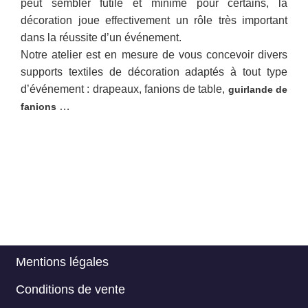
peut sembler futile et minime pour certains, la
décoration joue effectivement un rôle très important
dans la réussite d’un événement.
Notre atelier est en mesure de vous concevoir divers
supports textiles de décoration adaptés à tout type
d’événement : drapeaux, fanions de table,
guirlande de
…
fanions
Mentions légales
Menu
Conditions de vente
Footer