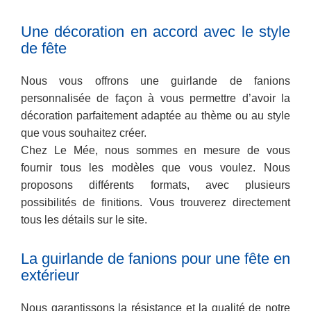
Une décoration en accord avec le style
de fête
Nous vous offrons une guirlande de fanions
personnalisée de façon à vous permettre d’avoir la
décoration parfaitement adaptée au thème ou au style
que vous souhaitez créer.
Chez Le Mée, nous sommes en mesure de vous
fournir tous les modèles que vous voulez. Nous
proposons différents formats, avec plusieurs
possibilités de finitions. Vous trouverez directement
tous les détails sur le site.
La guirlande de fanions pour une fête en
extérieur
Nous garantissons la résistance et la qualité de notre