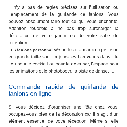
Il n’y a pas de règles précises sur l’utilisation ou
l’emplacement de la guirlande de fanions. Vous
pouvez absolument faire tout ce qui vous enchante.
Attention toutefois à ne pas trop surcharger la
décoration de votre jardin ou de votre salle de
réception.
Les
ou les drapeaux en petite ou
fanions personnalisés
en grande taille sont toujours les bienvenus dans : le
lieu pour le cocktail ou pour le déjeuner, l’espace pour
les animations et le photobooth, la piste de danse, …
Commande rapide de guirlande de
fanions en ligne
Si vous décidez d’organiser une fête chez vous,
occupez-vous bien de la décoration car il s’agit d’un
élément essentiel de votre réception. Même si elle