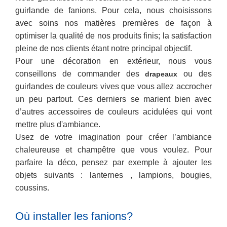
guirlande de fanions. Pour cela, nous choisissons
avec soins nos matières premières de façon à
optimiser la qualité de nos produits finis; la satisfaction
pleine de nos clients étant notre principal objectif.
Pour une décoration en extérieur, nous vous
conseillons de commander des
ou des
drapeaux
guirlandes de couleurs vives que vous allez accrocher
un peu partout. Ces derniers se marient bien avec
d’autres accessoires de couleurs acidulées qui vont
mettre plus d'ambiance.
Usez de votre imagination pour créer l’ambiance
chaleureuse et champêtre que vous voulez. Pour
parfaire la déco, pensez par exemple à ajouter les
objets suivants : lanternes , lampions, bougies,
coussins.
Où installer les fanions?