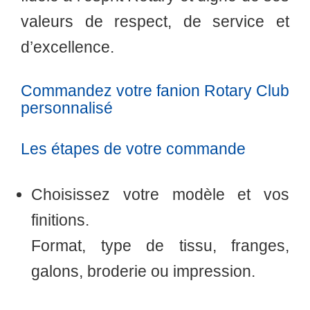
valeurs de respect, de service et
d’excellence.
Commandez votre fanion Rotary Club
personnalisé
Les étapes de votre commande
Choisissez votre modèle et vos
finitions.
Format, type de tissu, franges,
galons, broderie ou impression.