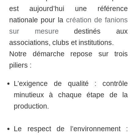
est aujourd’hui une référence
nationale pour la
création de fanions
sur mesure
destinés aux
associations, clubs et institutions.
Notre démarche repose sur trois
piliers :
L’exigence de qualité
: contrôle
minutieux à chaque étape de la
production.
Le respect de l’environnement
: