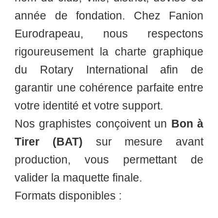
année de fondation. Chez Fanion
Eurodrapeau, nous respectons
rigoureusement la charte graphique
du Rotary International afin de
garantir une cohérence parfaite entre
votre identité et votre support.
Nos graphistes conçoivent un
Bon à
Tirer (BAT)
sur mesure avant
production, vous permettant de
valider la maquette finale.
Formats disponibles :