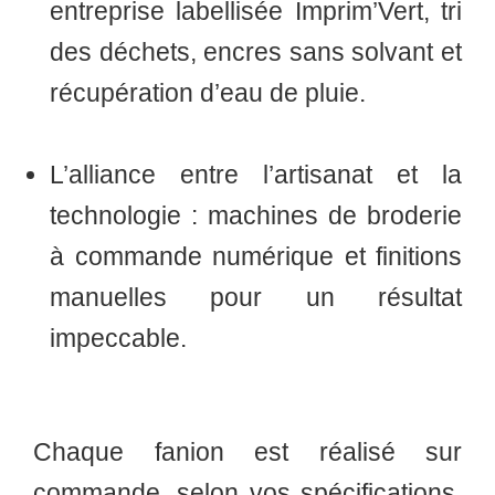
entreprise labellisée
Imprim’Vert
, tri
des déchets, encres sans solvant et
récupération d’eau de pluie.
L’alliance entre l’artisanat et la
technologie
: machines de broderie
à commande numérique et finitions
manuelles pour un résultat
impeccable.
Chaque fanion est réalisé sur
commande, selon vos spécifications,