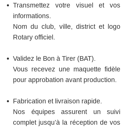
Transmettez votre visuel et vos
informations.
Nom du club, ville, district et logo
Rotary officiel.
Validez le Bon à Tirer (BAT).
Vous recevez une maquette fidèle
pour approbation avant production.
Fabrication et livraison rapide.
Nos équipes assurent un suivi
complet jusqu’à la réception de vos