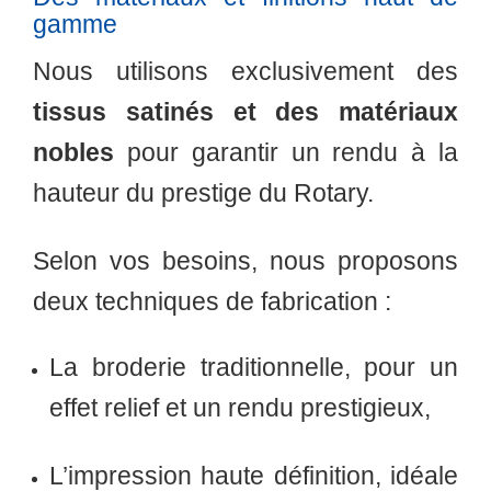
gamme
Nous utilisons exclusivement des
tissus satinés et des matériaux
nobles
pour garantir un rendu à la
hauteur du prestige du Rotary.
Selon vos besoins, nous proposons
deux techniques de fabrication :
La broderie traditionnelle
, pour un
effet relief et un rendu prestigieux,
L’impression haute définition
, idéale