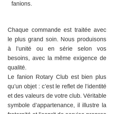
fanions.
Chaque commande est traitée avec
le plus grand soin. Nous produisons
à l’unité ou en série selon vos
besoins, avec la même exigence de
qualité.
Le fanion Rotary Club est bien plus
qu’un objet : c’est le reflet de l’identité
et des valeurs de votre club. Véritable
symbole d’appartenance, il illustre la