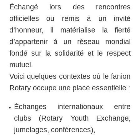
Échangé lors des rencontres
officielles ou remis à un invité
d’honneur, il matérialise la fierté
d’appartenir à un réseau mondial
fondé sur la solidarité et le respect
mutuel.
Voici quelques contextes où le fanion
Rotary occupe une place essentielle :
Échanges internationaux entre
clubs
(Rotary Youth Exchange,
jumelages, conférences),