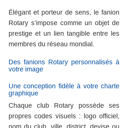
Élégant et porteur de sens, le fanion
Rotary s’impose comme un objet de
prestige et un lien tangible entre les
membres du réseau mondial.
Des fanions Rotary personnalisés à
votre image
Une conception fidèle à votre charte
graphique
Chaque club Rotary possède ses
propres codes visuels : logo officiel,
nom du club, ville, district, devise ou