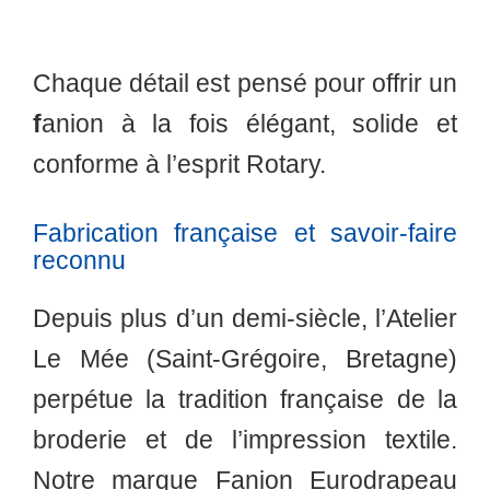
Chaque détail est pensé pour offrir un
f
anion à la fois élégant, solide et
conforme à l’esprit Rotary.
Fabrication française et savoir-faire
reconnu
Depuis plus d’un demi-siècle, l’Atelier
Le Mée (Saint-Grégoire, Bretagne)
perpétue la tradition française de la
broderie et de l’impression textile.
Notre marque Fanion Eurodrapeau