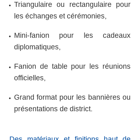
Triangulaire ou rectangulaire
pour
les échanges et cérémonies,
Mini-fanion
pour les cadeaux
diplomatiques,
Fanion de table
pour les réunions
officielles,
Grand format
pour les bannières ou
présentations de district.
Des matériaux et finitions haut de