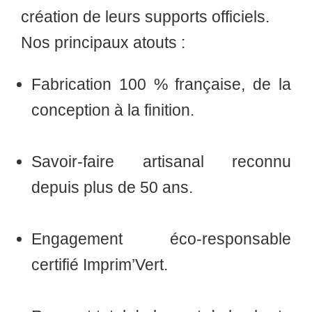
création de leurs supports officiels.
Nos principaux atouts :
Fabrication 100 % française
, de la
conception à la finition.
Savoir-faire artisanal reconnu
depuis plus de 50 ans.
Engagement éco-responsable
certifié Imprim’Vert.