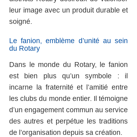
leur image avec un produit durable et
soigné.
Le fanion, emblème d’unité au sein
du Rotary
Dans le monde du Rotary, le fanion
est bien plus qu’un symbole : il
incarne la fraternité et l’amitié entre
les clubs du monde entier. Il témoigne
d’un engagement commun au service
des autres et perpétue les traditions
de l’organisation depuis sa création.