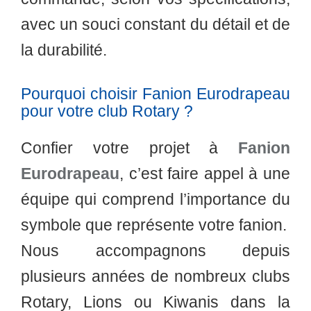
avec un souci constant du détail et de
la durabilité.
Pourquoi choisir Fanion Eurodrapeau
pour votre club Rotary ?
Confier votre projet à
Fanion
Eurodrapeau
, c’est faire appel à une
équipe qui comprend l’importance du
symbole que représente votre fanion.
Nous accompagnons depuis
plusieurs années de nombreux clubs
Rotary, Lions ou Kiwanis dans la