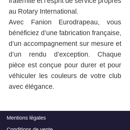
fraternité et l’esprit de service propres
au Rotary International.
Avec Fanion Eurodrapeau, vous
bénéficiez d’une fabrication française,
d’un accompagnement sur mesure et
d’un rendu d’exception. Chaque
pièce est conçue pour durer et pour
véhiculer les couleurs de votre club
avec élégance.
Mentions légales
Menu
Conditions de vente