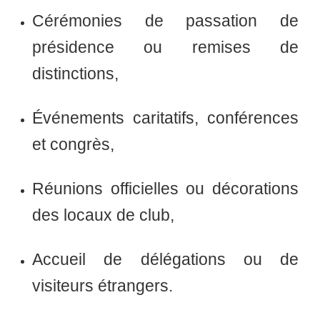
Cérémonies de passation de
présidence
ou remises de
distinctions,
Événements caritatifs, conférences
et congrès
,
Réunions officielles ou décorations
des locaux de club
,
Accueil de délégations ou de
visiteurs étrangers
.