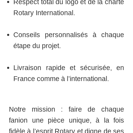
Respect total du logo et de la charte
Rotary International.
Conseils personnalisés
à chaque
étape du projet.
Livraison rapide et sécurisée
, en
France comme à l’international.
Notre mission : faire de chaque
fanion une pièce unique, à la fois
fidèle à l’esprit Rotary et digne de ses