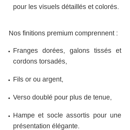
pour les visuels détaillés et colorés.
Nos finitions premium comprennent :
Franges dorées
,
galons tissés
et
cordons torsadés
,
Fils or ou argent
,
Verso doublé
pour plus de tenue,
Hampe et socle assortis
pour une
présentation élégante.