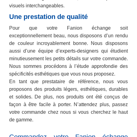
visuels interchangeables.
Une prestation de qualité
Pour que votre Fanion échange soit
exceptionnellement beau, nous disposons d’un rendu
de couleur incroyablement bonne. Nous disposons
aussi d’une équipe d’experts-designers qui étudient
minutieusement les petits détails sur votre commande.
Nous sommes procédons à l’étude approfondie des
spécificités esthétiques que vous nous proposez.
En tant que prestataire de référence, nous vous
proposons des produits légers, esthétiques, durables
et solides. De plus, nos produits ont été conçus de
façon à être facile à porter. N’attendez plus, passez
votre commande chez nous si vous cherchez le haut
de gamme.
Commandez votre Fanion échange