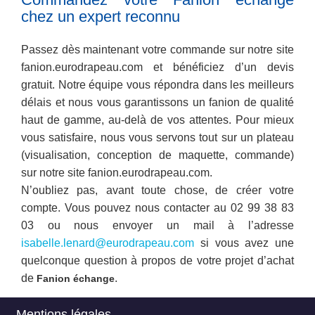
chez un expert reconnu
Passez dès maintenant votre commande sur notre site
fanion.eurodrapeau.com et bénéficiez d’un devis
gratuit. Notre équipe vous répondra dans les meilleurs
délais et nous vous garantissons un fanion de qualité
haut de gamme, au-delà de vos attentes. Pour mieux
vous satisfaire, nous vous servons tout sur un plateau
(visualisation, conception de maquette, commande)
sur notre site fanion.eurodrapeau.com.
N’oubliez pas, avant toute chose, de créer votre
compte. Vous pouvez nous contacter au 02 99 38 83
03 ou nous envoyer un mail à l’adresse
isabelle.lenard@eurodrapeau.com
si vous avez une
quelconque question à propos de votre projet d’achat
de
.
Fanion échange
Mentions légales