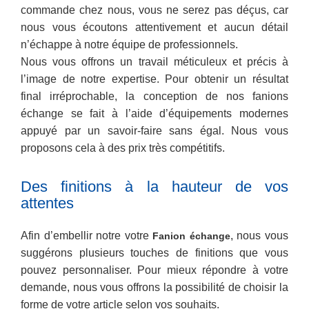
commande chez nous, vous ne serez pas déçus, car
nous vous écoutons attentivement et aucun détail
n’échappe à notre équipe de professionnels.
Nous vous offrons un travail méticuleux et précis à
l’image de notre expertise. Pour obtenir un résultat
final irréprochable, la conception de nos fanions
échange se fait à l’aide d’équipements modernes
appuyé par un savoir-faire sans égal. Nous vous
proposons cela à des prix très compétitifs.
Des finitions à la hauteur de vos
attentes
Afin d’embellir notre votre
, nous vous
Fanion échange
suggérons plusieurs touches de finitions que vous
pouvez personnaliser. Pour mieux répondre à votre
demande, nous vous offrons la possibilité de choisir la
forme de votre article selon vos souhaits.