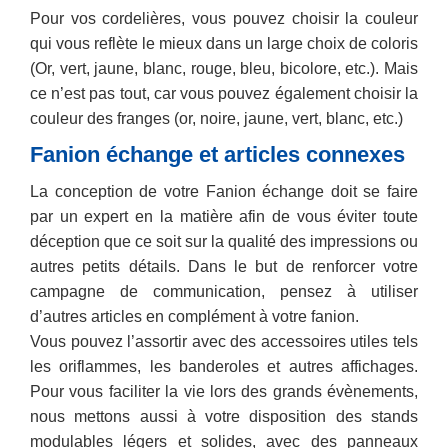
Pour vos cordelières, vous pouvez choisir la couleur
qui vous reflète le mieux dans un large choix de coloris
(Or, vert, jaune, blanc, rouge, bleu, bicolore, etc.). Mais
ce n’est pas tout, car vous pouvez également choisir la
couleur des franges (or, noire, jaune, vert, blanc, etc.)
Fanion échange et articles connexes
La conception de votre Fanion échange doit se faire
par un expert en la matière afin de vous éviter toute
déception que ce soit sur la qualité des impressions ou
autres petits détails. Dans le but de renforcer votre
campagne de communication, pensez à utiliser
d’autres articles en complément à votre fanion.
Vous pouvez l’assortir avec des accessoires utiles tels
les oriflammes, les banderoles et autres affichages.
Pour vous faciliter la vie lors des grands évènements,
nous mettons aussi à votre disposition des stands
modulables légers et solides, avec des panneaux