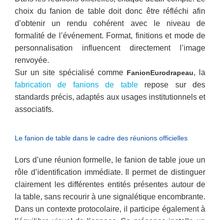
choix du fanion de table doit donc être réfléchi afin
d’obtenir un rendu cohérent avec le niveau de
formalité de l’événement. Format, finitions et mode de
personnalisation influencent directement l’image
renvoyée.
Sur un site spécialisé comme
, la
FanionEurodrapeau
fabrication de fanions de table
repose sur des
standards précis, adaptés aux usages institutionnels et
associatifs.
Le fanion de table dans le cadre des réunions officielles
Lors d’une réunion formelle, le fanion de table joue un
rôle d’identification immédiate. Il permet de distinguer
clairement les différentes entités présentes autour de
la table, sans recourir à une signalétique encombrante.
Dans un contexte protocolaire, il participe également à