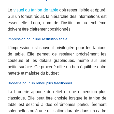
Le
visuel du fanion de table
doit rester lisible et épuré.
Sur un format réduit, la hiérarchie des informations est
essentielle. Logo, nom de l’institution ou emblème
doivent être clairement positionnés.
Impression pour une restitution fidèle
L’impression est souvent privilégiée pour les fanions
de table. Elle permet de restituer précisément les
couleurs et les détails graphiques, même sur une
petite surface. Ce procédé offre un bon équilibre entre
netteté et maîtrise du budget.
Broderie pour un rendu plus traditionnel
La broderie apporte du relief et une dimension plus
classique. Elle peut être choisie lorsque le fanion de
table est destiné à des cérémonies particulièrement
solennelles ou à une utilisation durable dans un cadre