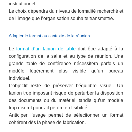
institutionnel.
Le choix dépendra du niveau de formalité recherché et
de l’image que l’organisation souhaite transmettre.
Adapter le format au contexte de la réunion
Le
format d’un fanion de table
doit être adapté à la
configuration de la salle et au type de réunion. Une
grande table de conférence nécessitera parfois un
modèle légèrement plus visible qu’un bureau
individuel.
L’objectif reste de préserver l’équilibre visuel. Un
fanion trop imposant risque de perturber la disposition
des documents ou du matériel, tandis qu’un modèle
trop discret pourrait perdre en lisibilité.
Anticiper l’usage permet de sélectionner un format
cohérent dès la phase de fabrication.