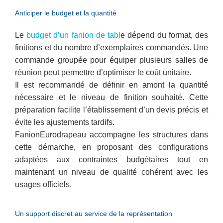
Anticiper le budget et la quantité
Le
budget d’un fanion de tabl
e dépend du format, des
finitions et du nombre d’exemplaires commandés. Une
commande groupée pour équiper plusieurs salles de
réunion peut permettre d’optimiser le coût unitaire.
Il est recommandé de définir en amont la quantité
nécessaire et le niveau de finition souhaité. Cette
préparation facilite l’établissement d’un devis précis et
évite les ajustements tardifs.
FanionEurodrapeau accompagne les structures dans
cette démarche, en proposant des configurations
adaptées aux contraintes budgétaires tout en
maintenant un niveau de qualité cohérent avec les
usages officiels.
Un support discret au service de la représentation