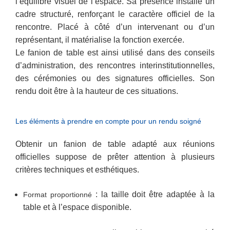
l’équilibre visuel de l’espace. Sa présence installe un
cadre structuré, renforçant le caractère officiel de la
rencontre. Placé à côté d’un intervenant ou d’un
représentant, il matérialise la fonction exercée.
Le fanion de table est ainsi utilisé dans des conseils
d’administration, des rencontres interinstitutionnelles,
des cérémonies ou des signatures officielles. Son
rendu doit être à la hauteur de ces situations.
Les éléments à prendre en compte pour un rendu soigné
Obtenir un fanion de table adapté aux réunions
officielles suppose de prêter attention à plusieurs
critères techniques et esthétiques.
: la taille doit être adaptée à la
Format proportionné
table et à l’espace disponible.