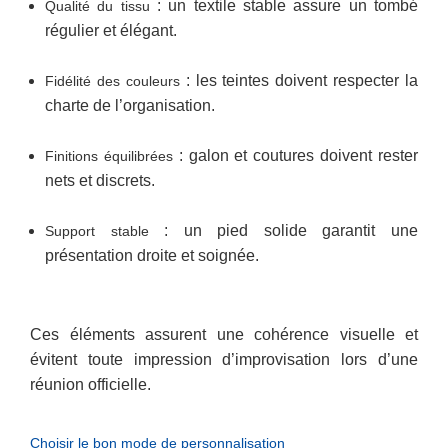
: un textile stable assure un tombé
Qualité du tissu
régulier et élégant.
: les teintes doivent respecter la
Fidélité des couleurs
charte de l’organisation.
: galon et coutures doivent rester
Finitions équilibrées
nets et discrets.
: un pied solide garantit une
Support stable
présentation droite et soignée.
Ces éléments assurent une cohérence visuelle et
évitent toute impression d’improvisation lors d’une
réunion officielle.
Choisir le bon mode de personnalisation