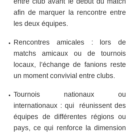
entre club avant le début du match
afin de marquer la rencontre entre
les deux équipes.
Rencontres amicales :
lors de
matchs amicaux ou de tournois
locaux, l’échange de fanions reste
un moment convivial entre clubs.
Tournois nationaux ou
internationaux :
qui réunissent des
équipes de différentes régions ou
pays, ce qui renforce la dimension