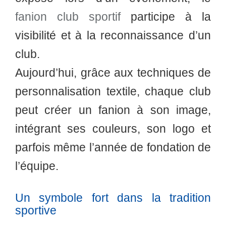
fanion club sportif
participe à la
visibilité et à la reconnaissance d’un
club.
Aujourd’hui, grâce aux techniques de
personnalisation textile, chaque club
peut créer un fanion à son image,
intégrant ses couleurs, son logo et
parfois même l’année de fondation de
l’équipe.
Un symbole fort dans la tradition
sportive