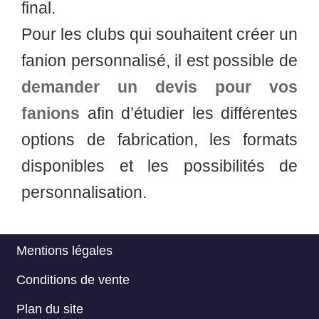
final.
Pour les clubs qui souhaitent créer un
fanion personnalisé, il est possible de
demander un devis pour vos
fanions
afin d’étudier les différentes
options de fabrication, les formats
disponibles et les possibilités de
personnalisation.
Mentions légales
Menu
Conditions de vente
Footer
Plan du site