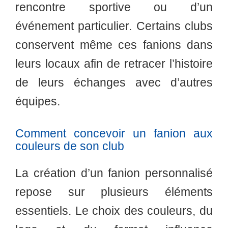
rencontre sportive ou d’un
événement particulier. Certains clubs
conservent même ces fanions dans
leurs locaux afin de retracer l’histoire
de leurs échanges avec d’autres
équipes.
Comment concevoir un fanion aux
couleurs de son club
La création d’un fanion personnalisé
repose sur plusieurs éléments
essentiels. Le choix des couleurs, du