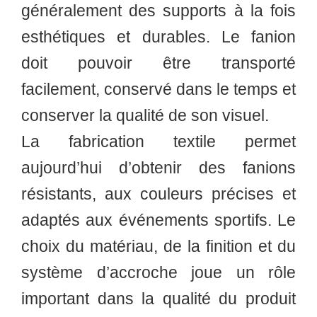
généralement des supports à la fois
esthétiques et durables. Le fanion
doit pouvoir être transporté
facilement, conservé dans le temps et
conserver la qualité de son visuel.
La fabrication textile permet
aujourd’hui d’obtenir des fanions
résistants, aux couleurs précises et
adaptés aux événements sportifs. Le
choix du matériau, de la finition et du
système d’accroche joue un rôle
important dans la qualité du produit