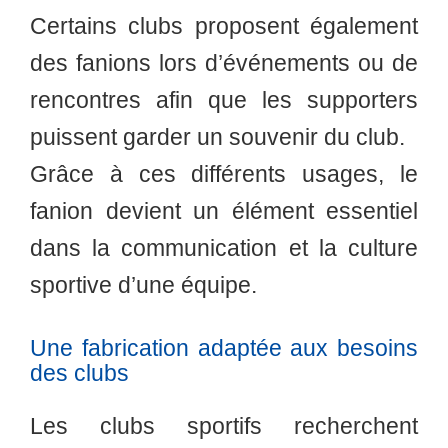
Certains clubs proposent également
des fanions lors d’événements ou de
rencontres afin que les supporters
puissent garder un souvenir du club.
Grâce à ces différents usages, le
fanion devient un élément essentiel
dans la communication et la culture
sportive d’une équipe.
Une fabrication adaptée aux besoins
des clubs
Les clubs sportifs recherchent