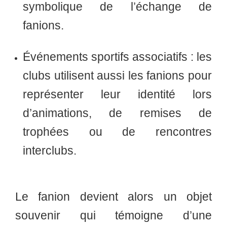
symbolique de l’échange de
fanions.
Événements sportifs associatifs :
les
clubs utilisent aussi les fanions pour
représenter leur identité lors
d’animations, de remises de
trophées ou de rencontres
interclubs.
Le fanion devient alors un objet
souvenir qui témoigne d’une