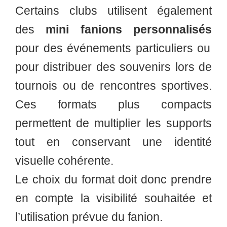
Certains clubs utilisent également
des
mini fanions personnalisés
pour des événements particuliers ou
pour distribuer des souvenirs lors de
tournois ou de rencontres sportives.
Ces formats plus compacts
permettent de multiplier les supports
tout en conservant une identité
visuelle cohérente.
Le choix du format doit donc prendre
en compte la visibilité souhaitée et
l’utilisation prévue du fanion.