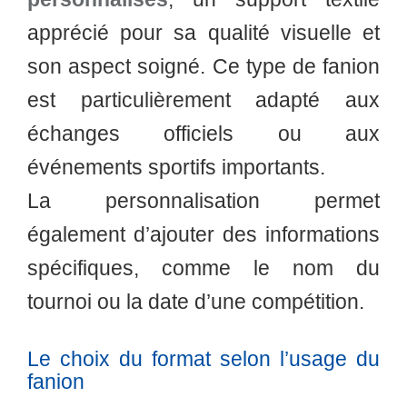
apprécié pour sa qualité visuelle et
son aspect soigné. Ce type de fanion
est particulièrement adapté aux
échanges officiels ou aux
événements sportifs importants.
La personnalisation permet
également d’ajouter des informations
spécifiques, comme le nom du
tournoi ou la date d’une compétition.
Le choix du format selon l’usage du
fanion