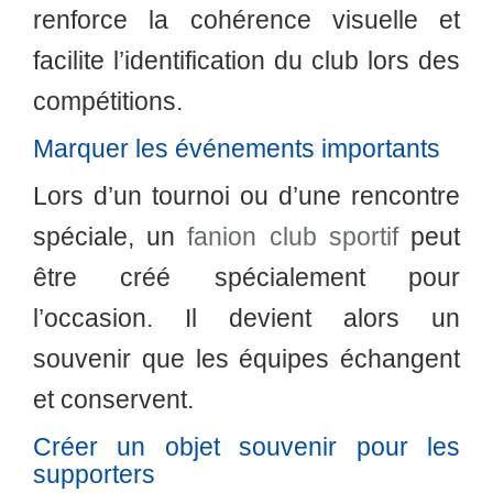
renforce la cohérence visuelle et
facilite l’identification du club lors des
compétitions.
Marquer les événements importants
Lors d’un tournoi ou d’une rencontre
spéciale, un
fanion club sportif
peut
être créé spécialement pour
l’occasion. Il devient alors un
souvenir que les équipes échangent
et conservent.
Créer un objet souvenir pour les
supporters