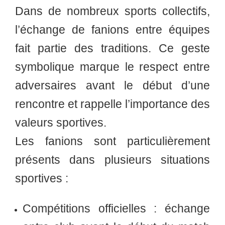
Dans de nombreux sports collectifs,
l’échange de fanions entre équipes
fait partie des traditions. Ce geste
symbolique marque le respect entre
adversaires avant le début d’une
rencontre et rappelle l’importance des
valeurs sportives.
Les fanions sont particulièrement
présents dans plusieurs situations
sportives :
Compétitions officielles :
échange