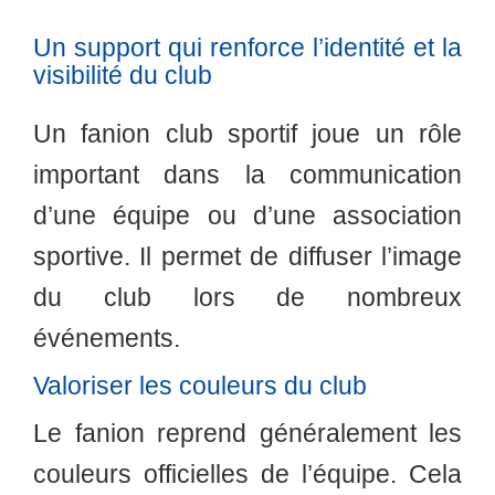
Un support qui renforce l’identité et la
visibilité du club
Un fanion club sportif joue un rôle
important dans la communication
d’une équipe ou d’une association
sportive. Il permet de diffuser l’image
du club lors de nombreux
événements.
Valoriser les couleurs du club
Le fanion reprend généralement les
couleurs officielles de l’équipe. Cela