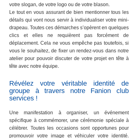
votre slogan, de votre logo ou de votre blason.
Le tout en vous assurant de bien mentionner tous les
détails qui vont nous servir à individualiser votre mini-
drapeau. Toutes ces démarches s’opèrent en quelques
clics et elles ne requièrent pas forcément de
déplacement. Cela ne vous empêche pas toutefois, si
vous le souhaitez, de fixer un rendez-vous dans notre
atelier pour pouvoir discuter de votre projet en tête à
tête avec notre équipe.
Révélez votre véritable identité de
groupe à travers notre Fanion club
services !
Une manifestation à organiser, un événement
spécifique à commémorer, une cérémonie spéciale à
célébrer. Toutes les occasions sont opportunes pour
promouvoir votre image et véhiculer votre identité.