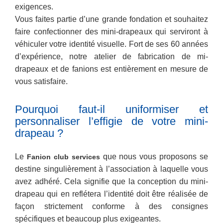
exigences.
Vous faites partie d’une grande fondation et souhaitez
faire confectionner des mini-drapeaux qui serviront à
véhiculer votre identité visuelle. Fort de ses 60 années
d’expérience, notre atelier de fabrication de mi-
drapeaux et de fanions est entièrement en mesure de
vous satisfaire.
Pourquoi faut-il uniformiser et
personnaliser l’effigie de votre mini-
drapeau ?
Le
que nous vous proposons se
Fanion club services
destine singulièrement à l’association à laquelle vous
avez adhéré. Cela signifie que la conception du mini-
drapeau qui en reflétera l’identité doit être réalisée de
façon strictement conforme à des consignes
spécifiques et beaucoup plus exigeantes.