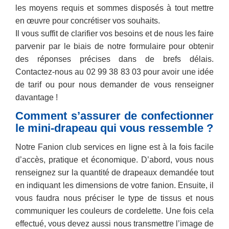
les moyens requis et sommes disposés à tout mettre
en œuvre pour concrétiser vos souhaits.
Il vous suffit de clarifier vos besoins et de nous les faire
parvenir par le biais de notre formulaire pour obtenir
des réponses précises dans de brefs délais.
Contactez-nous au 02 99 38 83 03 pour avoir une idée
de tarif ou pour nous demander de vous renseigner
davantage !
Comment s’assurer de confectionner
le mini-drapeau qui vous ressemble ?
Notre Fanion club services en ligne est à la fois facile
d’accès, pratique et économique. D’abord, vous nous
renseignez sur la quantité de drapeaux demandée tout
en indiquant les dimensions de votre fanion. Ensuite, il
vous faudra nous préciser le type de tissus et nous
communiquer les couleurs de cordelette. Une fois cela
effectué, vous devez aussi nous transmettre l’image de