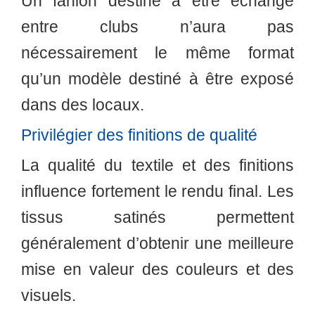
Un fanion destiné à être échangé
entre clubs n’aura pas
nécessairement le même format
qu’un modèle destiné à être exposé
dans des locaux.
Privilégier des finitions de qualité
La qualité du textile et des finitions
influence fortement le rendu final. Les
tissus satinés permettent
généralement d’obtenir une meilleure
mise en valeur des couleurs et des
visuels.