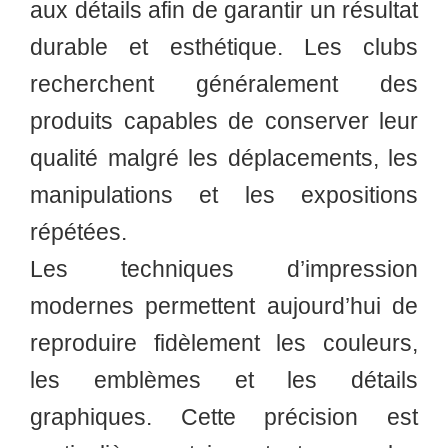
aux détails afin de garantir un résultat
durable et esthétique. Les clubs
recherchent généralement des
produits capables de conserver leur
qualité malgré les déplacements, les
manipulations et les expositions
répétées.
Les techniques d’impression
modernes permettent aujourd’hui de
reproduire fidèlement les couleurs,
les emblèmes et les détails
graphiques. Cette précision est