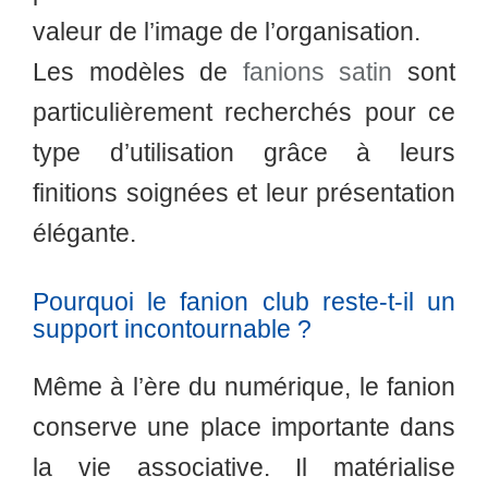
valeur de l’image de l’organisation.
Les modèles de
fanions satin
sont
particulièrement recherchés pour ce
type d’utilisation grâce à leurs
finitions soignées et leur présentation
élégante.
Pourquoi le fanion club reste-t-il un
support incontournable ?
Même à l’ère du numérique, le fanion
conserve une place importante dans
la vie associative. Il matérialise