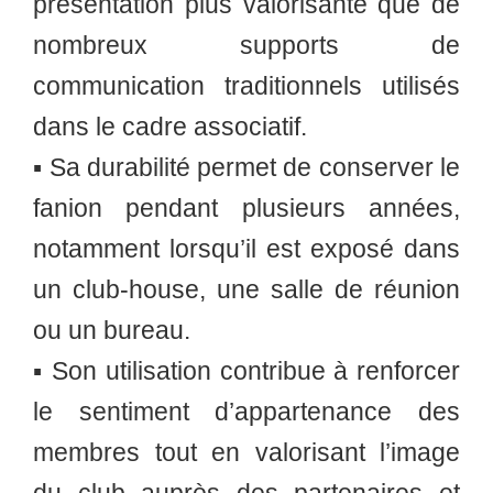
présentation plus valorisante que de
nombreux supports de
communication traditionnels utilisés
dans le cadre associatif.
▪️ Sa durabilité permet de conserver le
fanion pendant plusieurs années,
notamment lorsqu’il est exposé dans
un club-house, une salle de réunion
ou un bureau.
▪️ Son utilisation contribue à renforcer
le sentiment d’appartenance des
membres tout en valorisant l’image