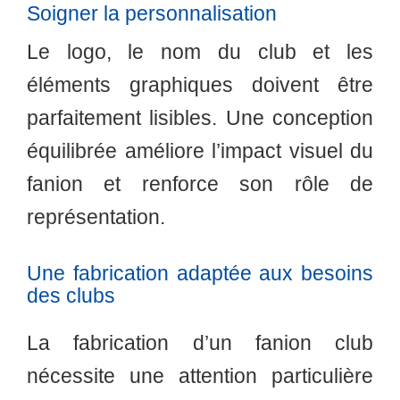
Soigner la personnalisation
Le logo, le nom du club et les
éléments graphiques doivent être
parfaitement lisibles. Une conception
équilibrée améliore l’impact visuel du
fanion et renforce son rôle de
représentation.
Une fabrication adaptée aux besoins
des clubs
La fabrication d’un fanion club
nécessite une attention particulière