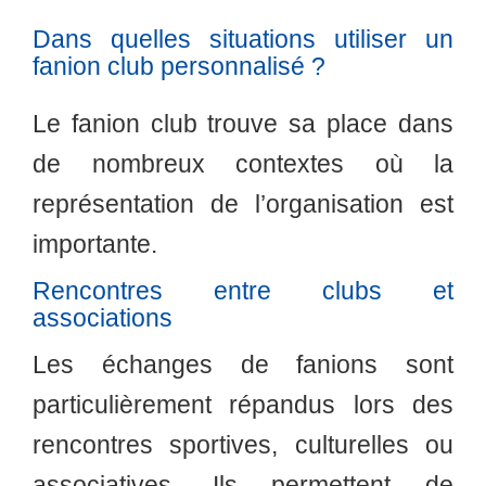
Dans quelles situations utiliser un
fanion club personnalisé ?
Le fanion club trouve sa place dans
de nombreux contextes où la
représentation de l’organisation est
importante.
Rencontres entre clubs et
associations
Les échanges de fanions sont
particulièrement répandus lors des
rencontres sportives, culturelles ou
associatives. Ils permettent de