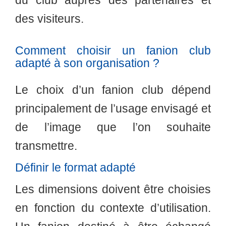
du club auprès des partenaires et
des visiteurs.
Comment choisir un fanion club
adapté à son organisation ?
Le choix d’un fanion club dépend
principalement de l’usage envisagé et
de l’image que l’on souhaite
transmettre.
Définir le format adapté
Les dimensions doivent être choisies
en fonction du contexte d’utilisation.