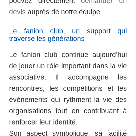
pouvez directement
demander un
devis
auprès de notre équipe.
Le fanion club, un support qui
traverse les générations
Le fanion club continue aujourd’hui
de jouer un rôle important dans la vie
associative. Il accompagne les
rencontres, les compétitions et les
événements qui rythment la vie des
organisations tout en contribuant à
renforcer leur identité.
Son aspect symbolique, sa facilité