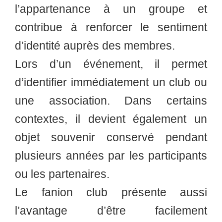
l’appartenance à un groupe et
contribue à renforcer le sentiment
d’identité auprès des membres.
Lors d’un événement, il permet
d’identifier immédiatement un club ou
une association. Dans certains
contextes, il devient également un
objet souvenir conservé pendant
plusieurs années par les participants
ou les partenaires.
Le fanion club présente aussi
l’avantage d’être facilement