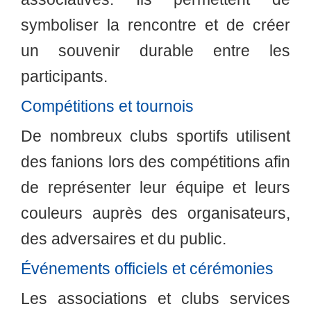
symboliser la rencontre et de créer
un souvenir durable entre les
participants.
Compétitions et tournois
De nombreux clubs sportifs utilisent
des fanions lors des compétitions afin
de représenter leur équipe et leurs
couleurs auprès des organisateurs,
des adversaires et du public.
Événements officiels et cérémonies
Les associations et clubs services