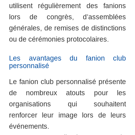
utilisent régulièrement des fanions
lors de congrès, d’assemblées
générales, de remises de distinctions
ou de cérémonies protocolaires.
Les avantages du fanion club
personnalisé
Le fanion club personnalisé présente
de nombreux atouts pour les
organisations qui souhaitent
renforcer leur image lors de leurs
événements.