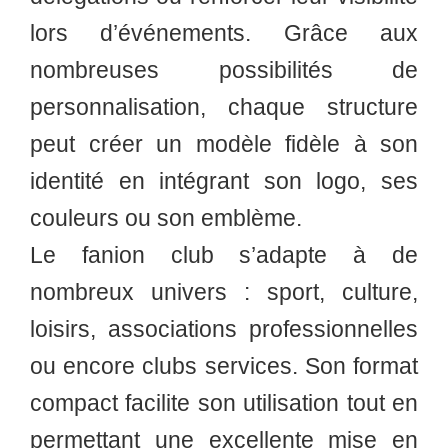
lors d’événements. Grâce aux
nombreuses possibilités de
personnalisation, chaque structure
peut créer un modèle fidèle à son
identité en intégrant son logo, ses
couleurs ou son emblème.
Le fanion club s’adapte à de
nombreux univers : sport, culture,
loisirs, associations professionnelles
ou encore clubs services. Son format
compact facilite son utilisation tout en
permettant une excellente mise en