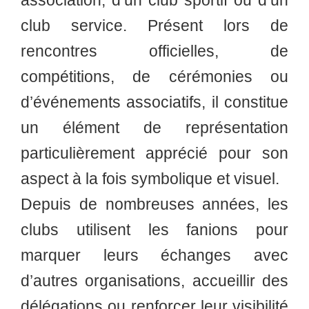
association, d’un club sportif ou d’un
club service. Présent lors de
rencontres officielles, de
compétitions, de cérémonies ou
d’événements associatifs, il constitue
un élément de représentation
particulièrement apprécié pour son
aspect à la fois symbolique et visuel.
Depuis de nombreuses années, les
clubs utilisent les fanions pour
marquer leurs échanges avec
d’autres organisations, accueillir des
délégations ou renforcer leur visibilité