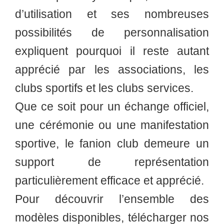
d’utilisation et ses nombreuses
possibilités de personnalisation
expliquent pourquoi il reste autant
apprécié par les associations, les
clubs sportifs et les clubs services.
Que ce soit pour un échange officiel,
une cérémonie ou une manifestation
sportive, le fanion club demeure un
support de représentation
particulièrement efficace et apprécié.
Pour découvrir l’ensemble des
modèles disponibles, télécharger nos