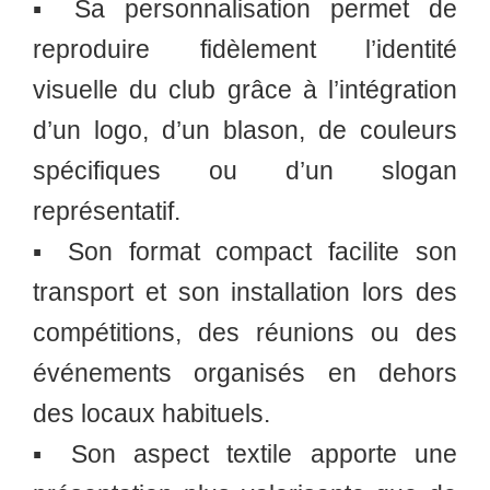
▪️ Sa personnalisation permet de
reproduire fidèlement l’identité
visuelle du club grâce à l’intégration
d’un logo, d’un blason, de couleurs
spécifiques ou d’un slogan
représentatif.
▪️ Son format compact facilite son
transport et son installation lors des
compétitions, des réunions ou des
événements organisés en dehors
des locaux habituels.
▪️ Son aspect textile apporte une