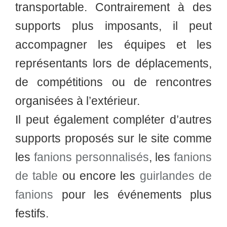
transportable. Contrairement à des
supports plus imposants, il peut
accompagner les équipes et les
représentants lors de déplacements,
de compétitions ou de rencontres
organisées à l’extérieur.
Il peut également compléter d’autres
supports proposés sur le site comme
les
fanions personnalisés
, les
fanions
de table
ou encore les
guirlandes de
fanions
pour les événements plus
festifs.