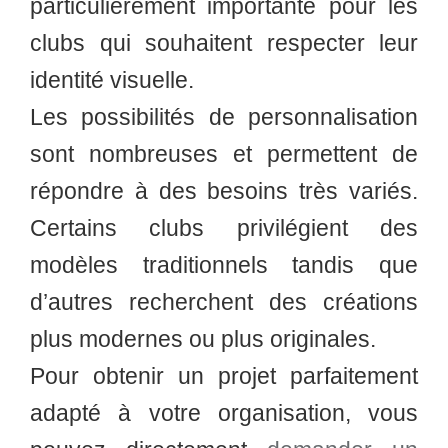
particulièrement importante pour les
clubs qui souhaitent respecter leur
identité visuelle.
Les possibilités de personnalisation
sont nombreuses et permettent de
répondre à des besoins très variés.
Certains clubs privilégient des
modèles traditionnels tandis que
d’autres recherchent des créations
plus modernes ou plus originales.
Pour obtenir un projet parfaitement
adapté à votre organisation, vous