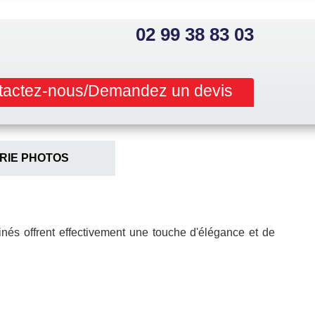
02 99 38 83 03
tactez-nous/Demandez un devis
RIE PHOTOS
tinés offrent effectivement une touche d'élégance et de