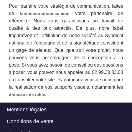
Pour parfaire votre stratégie de communication, faites
de
votre partenaire de
fanion.eurodrapeau.com
référence. Nous vous garantissons un travail de
qualité à des prix attractifs. De plus, notre label
Imprim’Vert et l’affiliation de notre société au Syndicat
national de l’enseigne et de la signalétique constituent
un gage de sérieux. Quel que soit votre projet, nous
pouvons vous accompagner de la conception à la
pose. Si vous avez besoin de conseil ou des questions
à poser, vous pouvez nous appeler au 02.99.38.83.03
ou consulter notre site. Rapprochez-vous de nous pour
la réalisation de vos supports visuels, notamment les
.
drapeaux de table
Mentions légales
Menu
Conditions de vente
Footer