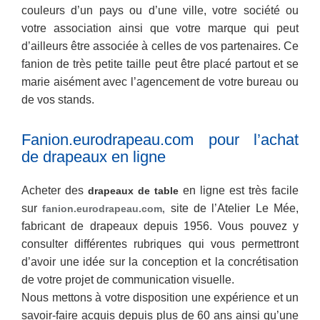
couleurs d’un pays ou d’une ville, votre société ou
votre association ainsi que votre marque qui peut
d’ailleurs être associée à celles de vos partenaires. Ce
fanion de très petite taille peut être placé partout et se
marie aisément avec l’agencement de votre bureau ou
de vos stands.
Fanion.eurodrapeau.com pour l’achat
de drapeaux en ligne
Acheter des
en ligne est très facile
drapeaux de table
sur
site de l’Atelier Le Mée,
fanion.eurodrapeau.com,
fabricant de drapeaux depuis 1956. Vous pouvez y
consulter différentes rubriques qui vous permettront
d’avoir une idée sur la conception et la concrétisation
de votre projet de communication visuelle.
Nous mettons à votre disposition une expérience et un
savoir-faire acquis depuis plus de 60 ans ainsi qu’une