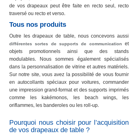
de vos drapeaux peut être faite en recto seul, recto
traversé ou recto et verso.
Tous nos produits
Outre les drapeaux de table, nous concevons aussi
et
différentes sortes de supports de communication
objets promotionnels ainsi que des stands
modulables. Nous sommes également spécialisés
dans la personnalisation de vitrine et autres matériels.
Sur notre site, vous avez la possibilité de vous fournir
en autocollants spéciaux pour voitures, commander
une impression grand-format et des supports imprimés
comme les kakémonos, les beach wings, les
oriflammes, les banderoles ou les roll-up.
Pourquoi nous choisir pour l’acquisition
de vos drapeaux de table ?