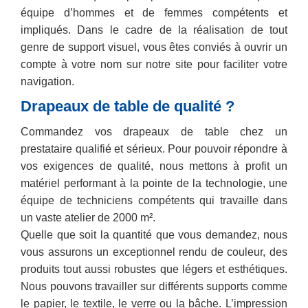
équipe d’hommes et de femmes compétents et
impliqués. Dans le cadre de la réalisation de tout
genre de support visuel, vous êtes conviés à ouvrir un
compte à votre nom sur notre site pour faciliter votre
navigation.
Drapeaux de table de qualité ?
Commandez vos drapeaux de table chez un
prestataire qualifié et sérieux. Pour pouvoir répondre à
vos exigences de qualité, nous mettons à profit un
matériel performant à la pointe de la technologie, une
équipe de techniciens compétents qui travaille dans
un vaste atelier de 2000 m².
Quelle que soit la quantité que vous demandez, nous
vous assurons un exceptionnel rendu de couleur, des
produits tout aussi robustes que légers et esthétiques.
Nous pouvons travailler sur différents supports comme
le papier, le textile, le verre ou la bâche. L’impression