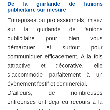
De la guirlande de fanions
publicitaire sur mesure
Entreprises ou professionnels, misez
sur la guirlande de fanions
publicitaire pour bien vous
démarquer et surtout pour
communiquer efficacement. A la fois
attractive et décorative, elle
s’accommode parfaitement à un
évènement festif et commercial.
D’ailleurs, de nombreuses
entreprises ont déjà eu recours à la