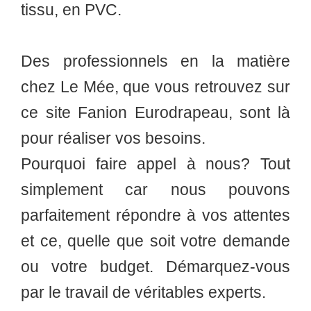
tissu, en PVC.
Des professionnels en la matière
chez Le Mée, que vous retrouvez sur
ce site Fanion Eurodrapeau, sont là
pour réaliser vos besoins.
Pourquoi faire appel à nous? Tout
simplement car nous pouvons
parfaitement répondre à vos attentes
et ce, quelle que soit votre demande
ou votre budget. Démarquez-vous
par le travail de véritables experts.