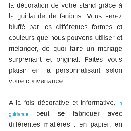
la décoration de votre stand grâce à
la guirlande de fanions. Vous serez
bluffé par les différentes formes et
couleurs que nous pouvons utiliser et
mélanger, de quoi faire un mariage
surprenant et original. Faites vous
plaisir en la personnalisant selon
votre convenance.
A la fois décorative et informative,
la
peut se fabriquer avec
guirlande
différentes matières : en papier, en