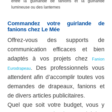
entre la guirlande de fanions et la guirlande
lumineuse ou des lanternes
Commandez votre guirlande de
fanions chez Le Mée
Offrez-vous des supports de
communication efficaces et bien
adaptés à vos projets chez
Fanion
. Des professionnels vous
Eurodrapeau
attendent afin d’accomplir toutes vos
demandes de drapeaux, fanions et
de divers articles publicitaires.
Quel que soit votre budget, vous y