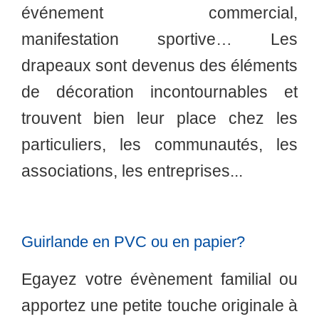
événement commercial,
manifestation sportive… Les
drapeaux sont devenus des éléments
de décoration incontournables et
trouvent bien leur place chez les
particuliers, les communautés, les
associations, les entreprises...
Guirlande en PVC ou en papier?
Egayez votre évènement familial ou
apportez une petite touche originale à