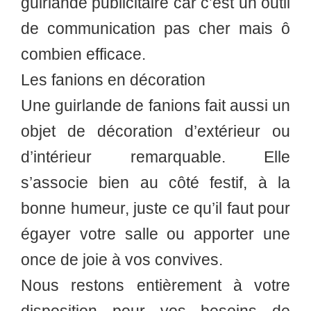
guirlande publicitaire car c’est un outil
de communication pas cher mais ô
combien efficace.
Les fanions en décoration
Une guirlande de fanions fait aussi un
objet de décoration d’extérieur ou
d’intérieur remarquable. Elle
s’associe bien au côté festif, à la
bonne humeur, juste ce qu’il faut pour
égayer votre salle ou apporter une
once de joie à vos convives.
Nous restons entièrement à votre