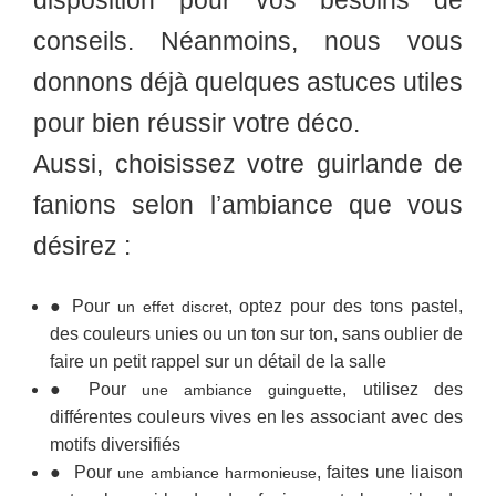
disposition pour vos besoins de
conseils. Néanmoins, nous vous
donnons déjà quelques astuces utiles
pour bien réussir votre déco.
Aussi, choisissez votre guirlande de
fanions selon l’ambiance que vous
désirez :
●
Pour
, optez pour des tons pastel,
un effet discret
des couleurs unies ou un ton sur ton, sans oublier de
faire un petit rappel sur un détail de la salle
●
Pour
, utilisez des
une ambiance guinguette
différentes couleurs vives en les associant avec des
motifs diversifiés
●
Pour
, faites une liaison
une ambiance harmonieuse