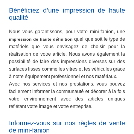
Bénéficiez d’une impression de haute
qualité
Nous vous garantissons, pour votre mini-fanion, une
quel que soit le type de
impression de haute définition
matériels que vous envisagez de choisir pour la
réalisation de votre article. Nous avons également la
possibilité de faire des impressions diverses sur des
surfaces lisses comme les vitres et les véhicules grâce
à notre équipement professionnel et nos matériaux.
Avec nos services et nos prestations, vous pouvez
facilement informer la communauté et décorer à la fois
votre environnement avec des articles uniques
reflétant votre image et votre entreprise.
Informez-vous sur nos règles de vente
de mini-fanion