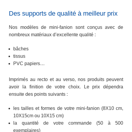
Des supports de qualité à meilleur prix
Nos modèles de mini-fanion sont conçus avec de
nombreux matériaux d’excellente qualité :
bâches
tissus
PVC papiers…
Imprimés au recto et au verso, nos produits peuvent
avoir la finition de votre choix. Le prix dépendra
ensuite des points suivants :
les tailles et formes de votre mini-fanion (8X10 cm,
10X15cm ou 10X15 cm)
la quantité de votre commande (50 à 500
exemplaires)