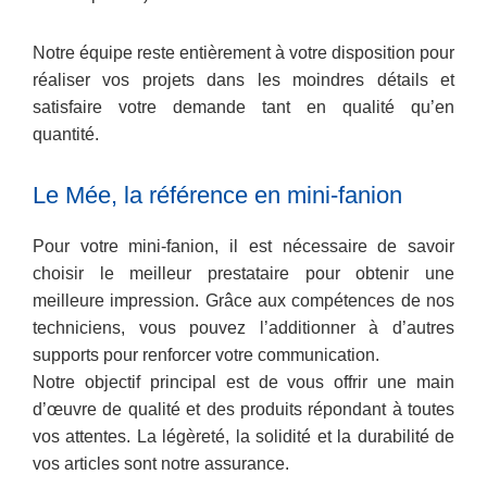
Notre équipe reste entièrement à votre disposition pour
réaliser vos projets dans les moindres détails et
satisfaire votre demande tant en qualité qu’en
quantité.
Le Mée, la référence en mini-fanion
Pour votre mini-fanion, il est nécessaire de savoir
choisir le meilleur prestataire pour obtenir une
meilleure impression. Grâce aux compétences de nos
techniciens, vous pouvez l’additionner à d’autres
supports pour renforcer votre communication.
Notre objectif principal est de vous offrir une main
d’œuvre de qualité et des produits répondant à toutes
vos attentes. La légèreté, la solidité et la durabilité de
vos articles sont notre assurance.