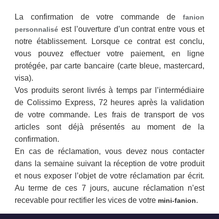
La confirmation de votre commande de
fanion
est l’ouverture d’un contrat entre vous et
personnalisé
notre établissement. Lorsque ce contrat est conclu,
vous pouvez effectuer votre paiement, en ligne
protégée, par carte bancaire (carte bleue, mastercard,
visa).
Vos produits seront livrés à temps par l’intermédiaire
de Colissimo Express, 72 heures après la validation
de votre commande. Les frais de transport de vos
articles sont déjà présentés au moment de la
confirmation.
En cas de réclamation, vous devez nous contacter
dans la semaine suivant la réception de votre produit
et nous exposer l’objet de votre réclamation par écrit.
Au terme de ces 7 jours, aucune réclamation n’est
recevable pour rectifier les vices de votre
.
mini-fanion